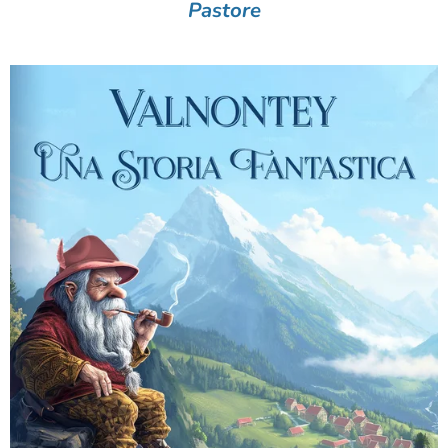
Pastore