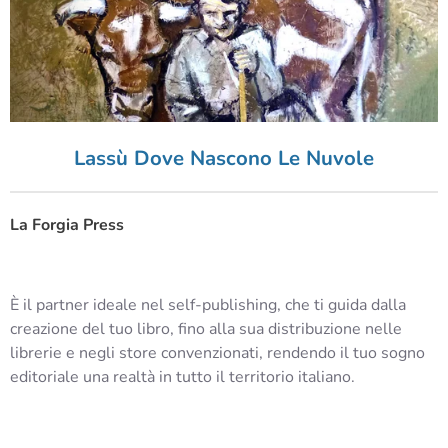
Lassù Dove Nascono Le Nuvole
La Forgia Press
È il partner ideale nel self-publishing, che ti guida dalla
creazione del tuo libro, fino alla sua distribuzione nelle
librerie e negli store convenzionati, rendendo il tuo sogno
editoriale una realtà in tutto il territorio italiano.