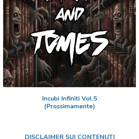
Incubi Infiniti Vol.5
(Prossimamente)
DISCLAIMER SUI CONTENUTI