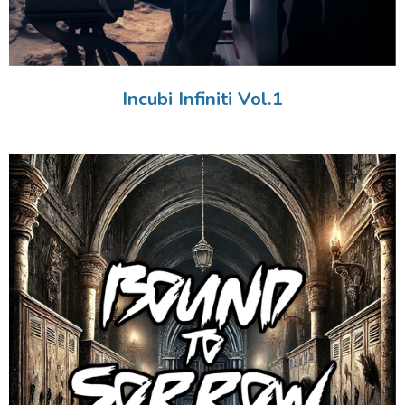
Incubi Infiniti Vol.1