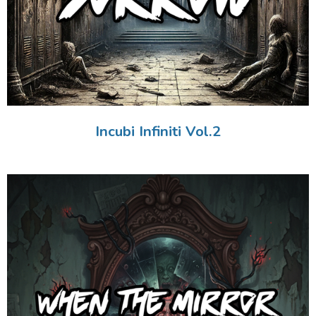
Incubi Infiniti Vol.2