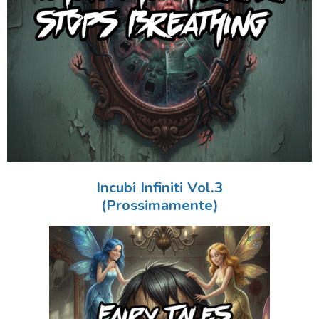
Incubi Infiniti Vol.3
(Prossimamente)