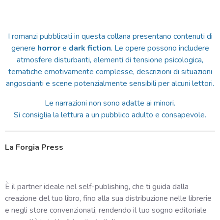
I romanzi pubblicati in questa collana presentano contenuti di
genere
horror
e
dark fiction
. Le opere possono includere
atmosfere disturbanti, elementi di tensione psicologica,
tematiche emotivamente complesse, descrizioni di situazioni
angoscianti e scene potenzialmente sensibili per alcuni lettori.
Le narrazioni non sono adatte ai minori.
Si consiglia la lettura a un pubblico adulto e consapevole.
La Forgia Press
È il partner ideale nel self-publishing, che ti guida dalla
creazione del tuo libro, fino alla sua distribuzione nelle librerie
e negli store convenzionati, rendendo il tuo sogno editoriale