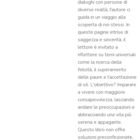
dialoghi con persone di
diverse realtà, l'autore ci
guida in un viaggio alla
scoperta di noi stessi. In
queste pagine intrise di
saggezza e sincerità, il
lettore è invitato a
riflettere su temi universali
come la ricerca della
felicità, il superamento
delle paure e l'accettazione
di sé. L'obiettivo? Imparare
a vivere con maggiore
consapevolezza, lasciando
andare le preoccupazioni e
abbracciando una vita più
serena e appagante.
Questo libro non offre
soluzioni preconfezionate,