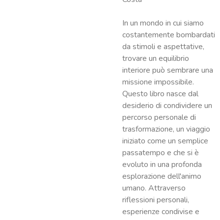
In un mondo in cui siamo
costantemente bombardati
da stimoli e aspettative,
trovare un equilibrio
interiore può sembrare una
missione impossibile.
Questo libro nasce dal
desiderio di condividere un
percorso personale di
trasformazione, un viaggio
iniziato come un semplice
passatempo e che si è
evoluto in una profonda
esplorazione dell'animo
umano. Attraverso
riflessioni personali,
esperienze condivise e